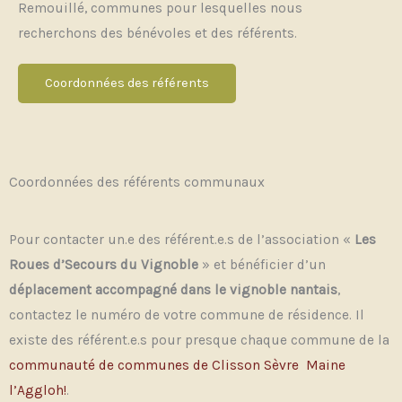
Remouillé, communes pour lesquelles nous
recherchons des bénévoles et des référents.
Coordonnées des référents
Coordonnées des référents communaux
Pour contacter un.e des référent.e.s de l’association «
Les
Roues d’Secours du Vignoble
» et bénéficier d’un
déplacement accompagné dans le vignoble nantais
,
contactez le numéro de votre commune de résidence. Il
existe des référent.e.s pour presque chaque commune de la
communauté de communes de Clisson Sèvre Maine
l’Aggloh!
.