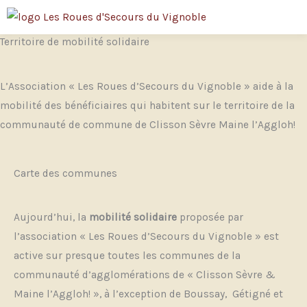
Aller
au
Territoire de mobilité solidaire
contenu
L’Association « Les Roues d’Secours du Vignoble » aide à la
mobilité des bénéficiaires qui habitent sur le territoire de la
communauté de commune de Clisson Sèvre Maine l’Aggloh!
Carte des communes
Aujourd’hui, la
mobilité solidaire
proposée par
l’association « Les Roues d’Secours du Vignoble » est
active sur presque toutes les communes de la
communauté d’agglomérations de « Clisson Sèvre &
Maine l’Aggloh! », à l’exception de Boussay, Gétigné et