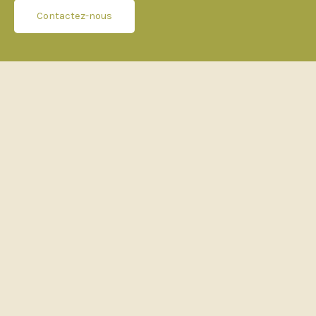
Contactez-nous