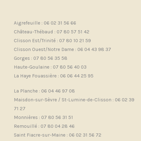
Aigrefeuille : 06 02 31 56 66
Château-Thébaud : 07 80 57 51 42
Clisson Est/Trinité : 07 80 10 21 59
Clisson Ouest/Notre Dame : 06 04 43 98 37
Gorges : 07 80 56 35 58
Haute-Goulaine : 07 80 56 40 03
La Haye Fouassière : 06 06 44 25 95
La Planche : 06 04 46 97 08
Maisdon-sur-Sèvre / St-Lumine-de-Clisson : 06 02 39
71 27
Monnières : 07 80 56 31 51
Remouillé : 07 80 04 28 46
Saint Fiacre-sur-Maine : 06 02 31 56 72