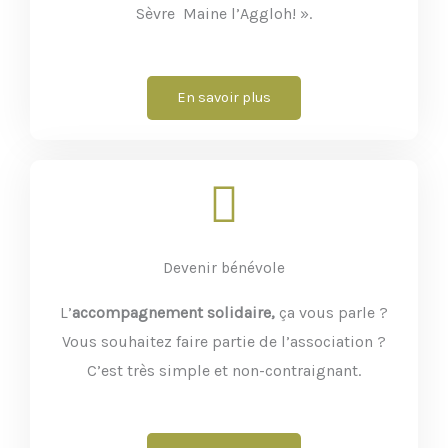
Sèvre Maine l’Aggloh! ».
En savoir plus
Devenir bénévole
L’
accompagnement solidaire,
ça vous parle ?
Vous souhaitez faire partie de l’association ?
C’est très simple et non-contraignant.