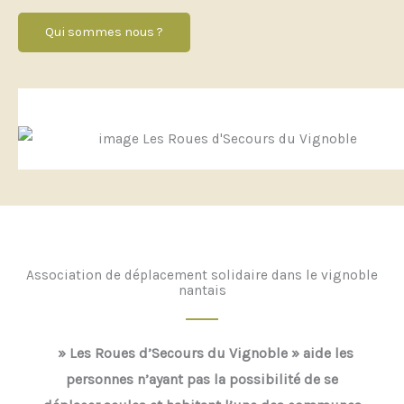
Qui sommes nous ?
Association de déplacement solidaire dans le vignoble
nantais
» Les
Roues d’Secours du Vignoble » aide les
personnes n’ayant pas la possibilité de se