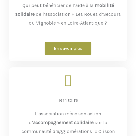
Qui peut bénéficier de l’aide à la
mobilité
solidaire
de l’association « Les Roues d’Secours
du Vignoble » en Loire-Atlantique ?
En savoir plus
Territoire
L’association mène son action
d’
accompagnement solidaire
sur la
communauté d’agglomérations « Clisson